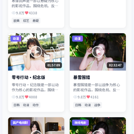
寒锋回声是一部以悬疑为核心
的影视作品，围绕危机、反转
与人物成长展开，整体节奏紧
9.8万
4338
凑，值得推荐观看。
欧美
综艺
悬疑
动漫
动漫
01:57:09
02:32:47
零号行动·纪念版
暴雪围猎
零号行动·纪念版是一部以动
暴雪围猎是一部以战争为核心
作为核心的影视作品，围绕危
的影视作品，围绕危机、反转
机、反转与人物成长展开，整
与人物成长展开，整体节奏紧
9.8万
4008
9.8万
4161
体节奏紧凑，值得推荐观看。
凑，值得推荐观看。
日韩
动漫
动作
日韩
动漫
战争
国产电视剧
院线电影