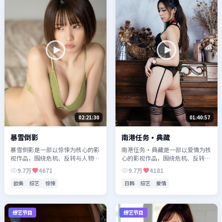
02:21:30
01:40:57
暴雪倒影
南港任务·典藏
暴雪倒影是一部以惊悚为核心的影
南港任务·典藏是一部以爱情为核
视作品，围绕危机、反转与人物成
心的影视作品，围绕危机、反转与
长展开，整体节奏紧凑，值得推荐
人物成长展开，整体节奏紧凑，值
9.7万
4671
9.7万
4181
观看。
得推荐观看。
欧美
综艺
惊悚
日韩
综艺
爱情
综艺节目
综艺节目