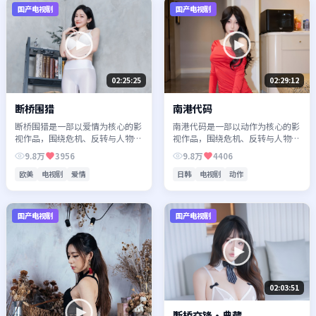
国产电视剧
国产电视剧
02:25:25
02:29:12
断桥围猎
南港代码
断桥围猎是一部以爱情为核心的影
南港代码是一部以动作为核心的影
视作品，围绕危机、反转与人物成
视作品，围绕危机、反转与人物成
长展开，整体节奏紧凑，值得推荐
长展开，整体节奏紧凑，值得推荐
9.8万
3956
9.8万
4406
观看。
观看。
欧美
电视剧
爱情
日韩
电视剧
动作
国产电视剧
国产电视剧
02:03:51
断桥交锋·典藏