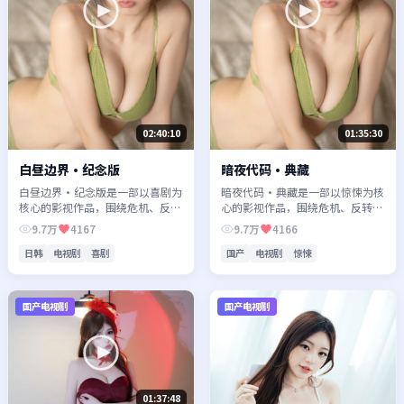
02:40:10
01:35:30
白昼边界·纪念版
暗夜代码·典藏
白昼边界·纪念版是一部以喜剧为
暗夜代码·典藏是一部以惊悚为核
核心的影视作品，围绕危机、反转
心的影视作品，围绕危机、反转与
与人物成长展开，整体节奏紧凑，
人物成长展开，整体节奏紧凑，值
9.7万
4167
9.7万
4166
值得推荐观看。
得推荐观看。
日韩
电视剧
喜剧
国产
电视剧
惊悚
国产电视剧
国产电视剧
01:37:48