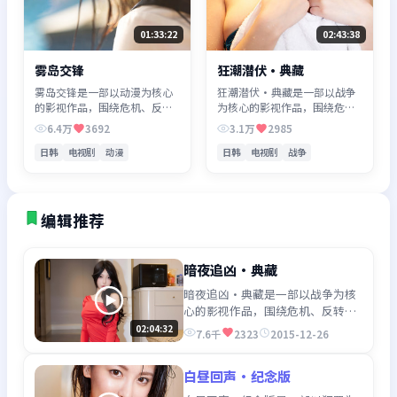
01:33:22
02:43:38
雾岛交锋
狂潮潜伏·典藏
雾岛交锋是一部以动漫为核心
狂潮潜伏·典藏是一部以战争
的影视作品，围绕危机、反转
为核心的影视作品，围绕危
与人物成长展开，整体节奏紧
机、反转与人物成长展开，整
6.4万
3692
3.1万
2985
凑，值得推荐观看。
体节奏紧凑，值得推荐观看。
日韩
电视剧
动漫
日韩
电视剧
战争
编辑推荐
暗夜追凶·典藏
暗夜追凶·典藏是一部以战争为核
心的影视作品，围绕危机、反转与
人物成长展开，整体节奏紧凑，值
02:04:32
7.6千
2323
2015-12-26
得推荐观看。
白昼回声·纪念版