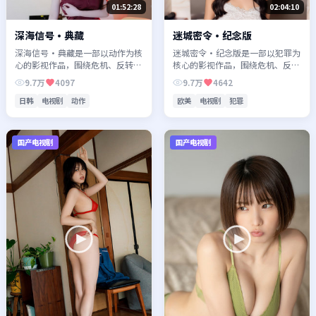
01:52:28
02:04:10
深海信号·典藏
迷城密令·纪念版
深海信号·典藏是一部以动作为核
迷城密令·纪念版是一部以犯罪为
心的影视作品，围绕危机、反转与
核心的影视作品，围绕危机、反转
人物成长展开，整体节奏紧凑，值
与人物成长展开，整体节奏紧凑，
9.7万
4097
9.7万
4642
得推荐观看。
值得推荐观看。
日韩
电视剧
动作
欧美
电视剧
犯罪
国产电视剧
国产电视剧