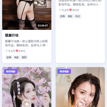
白昼倒计时是一部以科幻为核心的
影视作品，围绕危机、反转与人物
成长展开，整体节奏紧凑，值得推
9.8万
4509
荐观看。
日韩
电影
科幻
02:06:07
银翼行动
银翼行动是一部以喜剧为核心的影
视作品，围绕危机、反转与人物成
长展开，整体节奏紧凑，值得推荐
9.8万
4443
观看。
欧美
电影
喜剧
院线电影
院线电影