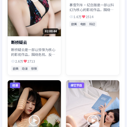
暴雪列车·纪念版是一部以科
幻为核心的影视作品，围绕危
机、反转与人物成长展开，整
1.6万
2514
体节奏紧凑，值得推荐观看。
欧美
电影
科幻
02:00:44
断桥疑云
断桥疑云是一部以惊悚为核心
的影视作品，围绕危机、反转
与人物成长展开，整体节奏紧
2.6万
2713
凑，值得推荐观看。
欧美
动漫
惊悚
动漫
综艺节目