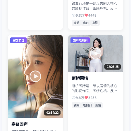
银翼行动是一部以喜剧为核心
的影视作品，围绕危机、反转
与人物成长展开，整体节奏紧
9.8万
4443
凑，值得推荐观看。
欧美
电影
喜剧
综艺节目
国产电视剧
02:25:25
断桥围猎
断桥围猎是一部以爱情为核心
的影视作品，围绕危机、反转
与人物成长展开，整体节奏紧
9.8万
3956
凑，值得推荐观看。
欧美
电视剧
爱情
02:14:22
寒锋回声