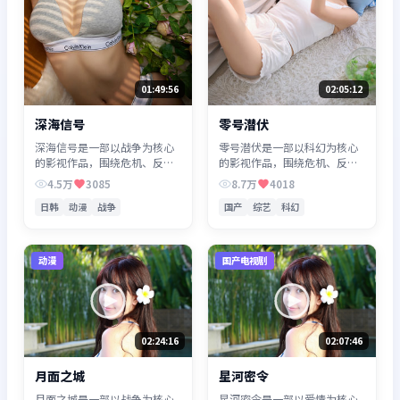
01:49:56
02:05:12
深海信号
零号潜伏
深海信号是一部以战争为核心
零号潜伏是一部以科幻为核心
的影视作品，围绕危机、反转
的影视作品，围绕危机、反转
与人物成长展开，整体节奏紧
与人物成长展开，整体节奏紧
4.5万
3085
8.7万
4018
凑，值得推荐观看。
凑，值得推荐观看。
日韩
动漫
战争
国产
综艺
科幻
动漫
国产电视剧
02:24:16
02:07:46
月面之城
星河密令
月面之城是一部以战争为核心
星河密令是一部以爱情为核心