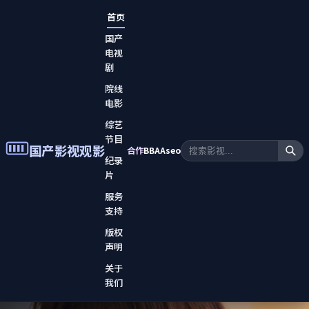
首页
国产
电视
剧
院线
电影
综艺
节目
国产影视观影
合作
BBAAseo
纪录
片
服务
支持
版权
声明
关于
我们